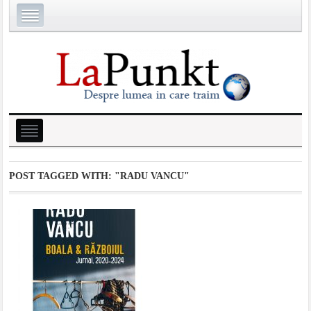
POST TAGGED WITH:
"RADU VANCU"