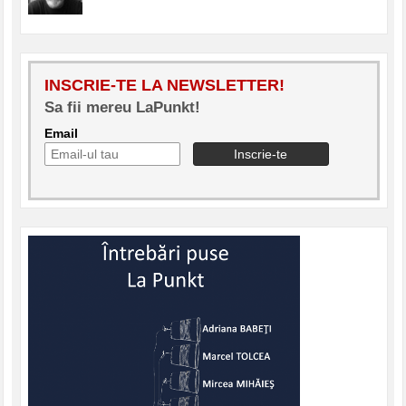
INSCRIE-TE LA NEWSLETTER!
Sa fii mereu LaPunkt!
Email