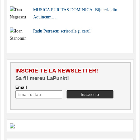
MUSICA PURITAS DOMINICA. Bijuteria din
Aquincum…
Radu Petrescu: scrisorile şi cerul
INSCRIE-TE LA NEWSLETTER!
Sa fii mereu LaPunkt!
Email