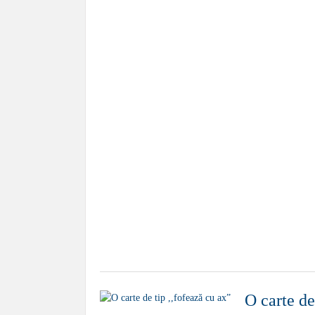
O carte de