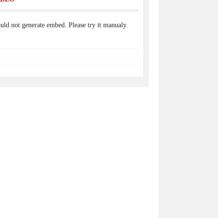
uld not generate embed. Please try it manualy.