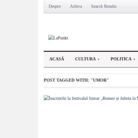
Despre
Arhiva
Search Results
ACASĂ
CULTURA
POLITICA
POST TAGGED WITH:
"UMOR"