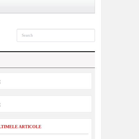
LTIMELE ARTICOLE