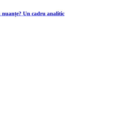
u nuanțe? Un cadru analitic