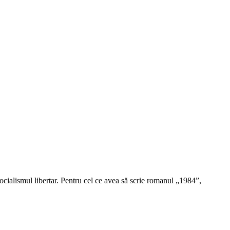
cialismul libertar. Pentru cel ce avea să scrie romanul „1984”,