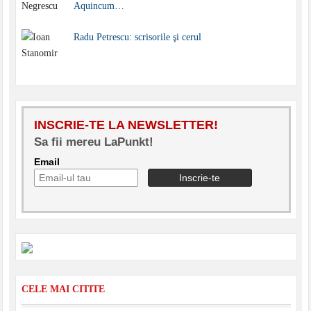
Aquincum…
Radu Petrescu: scrisorile şi cerul
INSCRIE-TE LA NEWSLETTER!
Sa fii mereu LaPunkt!
Email
CELE MAI CITITE