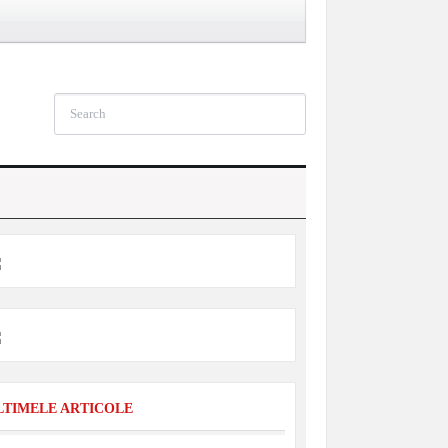
LTIMELE ARTICOLE