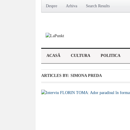
Despre
Arhiva
Search Results
ACASĂ
CULTURA
POLITICA
ARTICLES BY: SIMONA PREDA