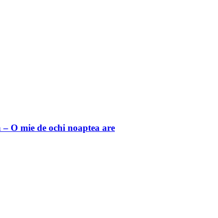
 O mie de ochi noaptea are