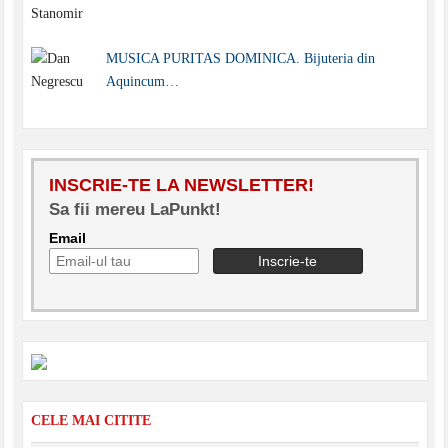
MUSICA PURITAS DOMINICA. Bijuteria din
Aquincum…
INSCRIE-TE LA NEWSLETTER!
Sa fii mereu LaPunkt!
Email
CELE MAI CITITE