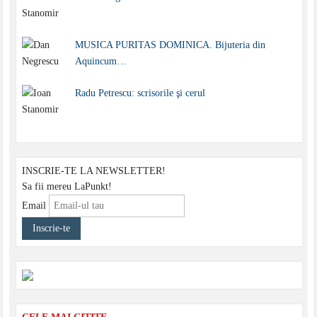
MUSICA PURITAS DOMINICA. Bijuteria din
Aquincum…
Radu Petrescu: scrisorile şi cerul
INSCRIE-TE LA NEWSLETTER!
Sa fii mereu LaPunkt!
Email