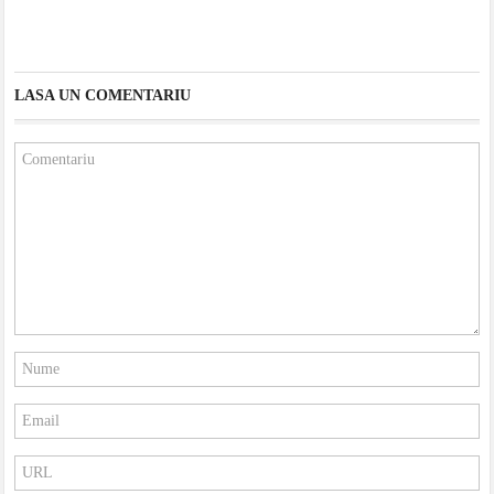
LASA UN COMENTARIU