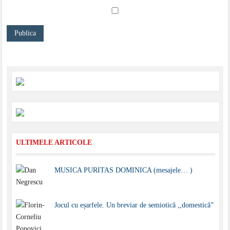
ULTIMELE ARTICOLE
MUSICA PURITAS DOMINICA (mesajele… )
Jocul cu eșarfele. Un breviar de semiotică ,,domestică”