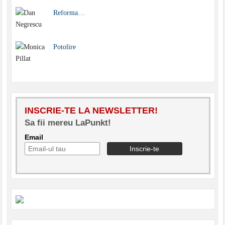
Reforma…
Potolire
INSCRIE-TE LA NEWSLETTER!
Sa fii mereu LaPunkt!
Email