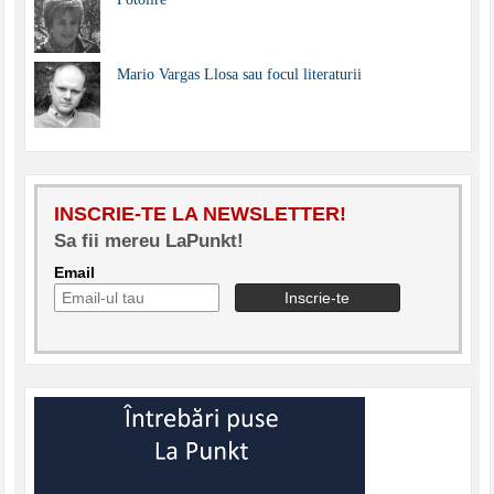
Mario Vargas Llosa sau focul literaturii
INSCRIE-TE LA NEWSLETTER!
Sa fii mereu LaPunkt!
Email