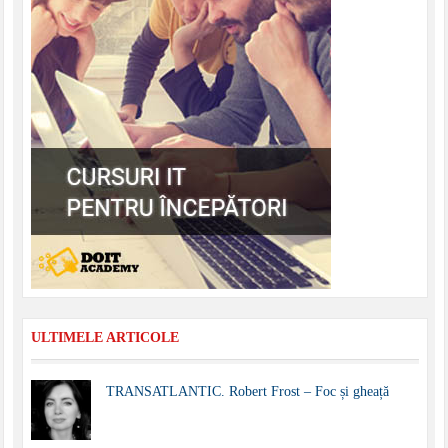
ULTIMELE ARTICOLE
TRANSATLANTIC. Robert Frost – Foc și gheață