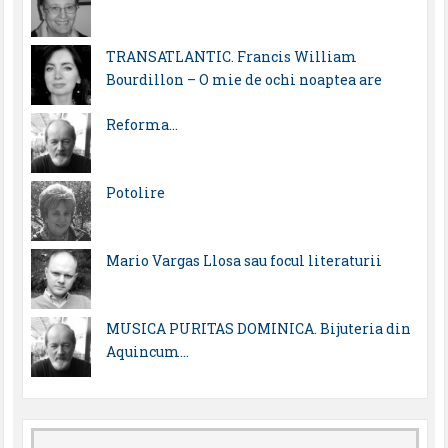
TRANSATLANTIC. Francis William
Bourdillon – O mie de ochi noaptea are
Reforma…
Potolire
Mario Vargas Llosa sau focul literaturii
MUSICA PURITAS DOMINICA. Bijuteria din
Aquincum…