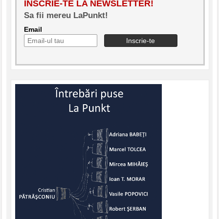
INSCRIE-TE LA NEWSLETTER!
Sa fii mereu LaPunkt!
Email