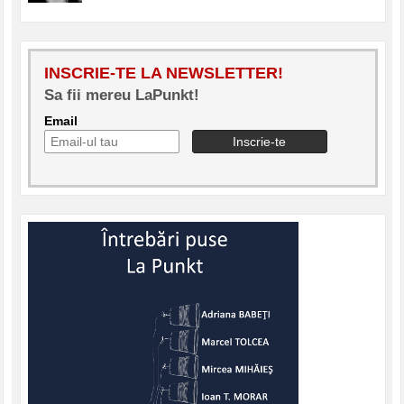
INSCRIE-TE LA NEWSLETTER!
Sa fii mereu LaPunkt!
Email