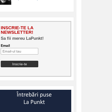
INSCRIE-TE LA
NEWSLETTER!
Sa fii mereu LaPunkt!
Email