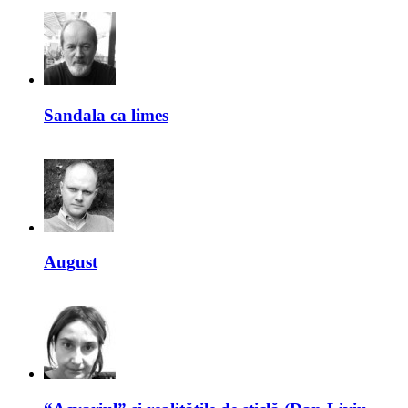
Sandala ca limes
August