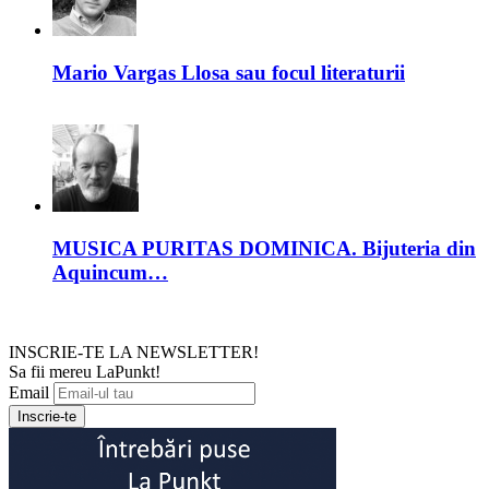
Mario Vargas Llosa sau focul literaturii
MUSICA PURITAS DOMINICA. Bijuteria din
Aquincum…
INSCRIE-TE LA NEWSLETTER!
Sa fii mereu LaPunkt!
Email