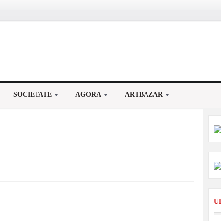
SOCIETATE
AGORA
ARTBAZAR
U