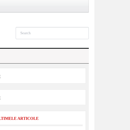
LTIMELE ARTICOLE