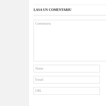
LASA UN COMENTARIU