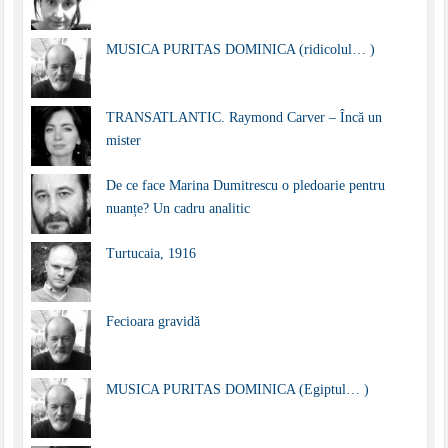
MUSICA PURITAS DOMINICA (ridicolul… )
TRANSATLANTIC. Raymond Carver – Încă un
mister
De ce face Marina Dumitrescu o pledoarie pentru
nuanțe? Un cadru analitic
Turtucaia, 1916
Fecioara gravidă
MUSICA PURITAS DOMINICA (Egiptul… )