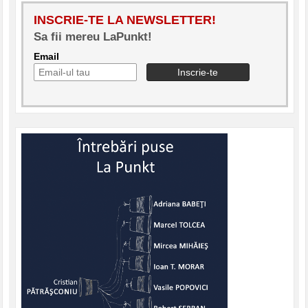
INSCRIE-TE LA NEWSLETTER!
Sa fii mereu LaPunkt!
Email