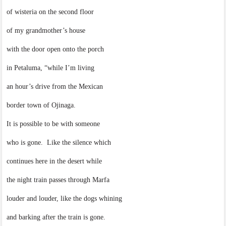
of wisteria on the second floor
of my grandmother’s house
with the door open onto the porch
in Petaluma, “while I’m living
an hour’s drive from the Mexican
border town of Ojinaga.
It is possible to be with someone
who is gone. Like the silence which
continues here in the desert while
the night train passes through Marfa
louder and louder, like the dogs whining
and barking after the train is gone.