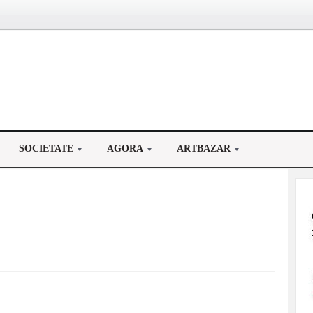
SOCIETATE
AGORA
ARTBAZAR