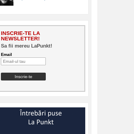
INSCRIE-TE LA
NEWSLETTER!
Sa fii mereu LaPunkt!
Email