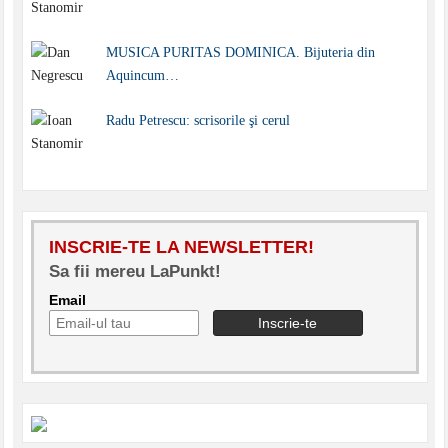
MUSICA PURITAS DOMINICA. Bijuteria din
Aquincum…
Radu Petrescu: scrisorile şi cerul
INSCRIE-TE LA NEWSLETTER!
Sa fii mereu LaPunkt!
Email