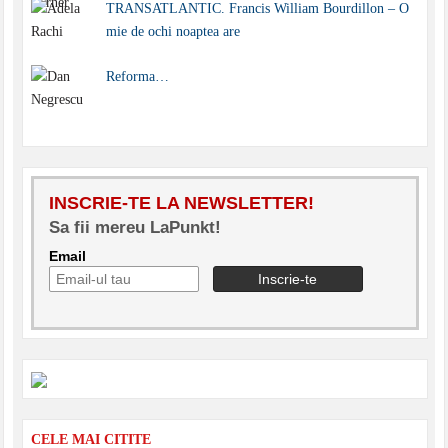
TRANSATLANTIC. Francis William Bourdillon – O
mie de ochi noaptea are
Reforma…
INSCRIE-TE LA NEWSLETTER!
Sa fii mereu LaPunkt!
Email
CELE MAI CITITE