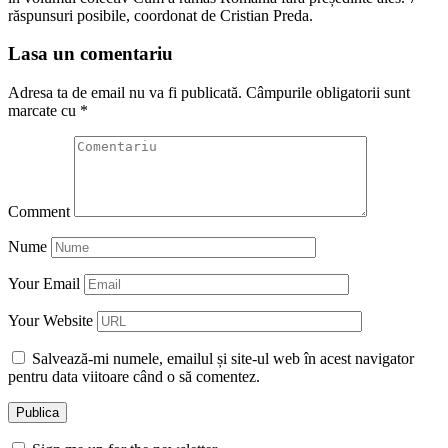
răspunsuri posibile, coordonat de Cristian Preda.
Lasa un comentariu
Adresa ta de email nu va fi publicată.
Câmpurile obligatorii sunt
marcate cu
*
Comment
Nume
Your Email
Your Website
Salvează-mi numele, emailul și site-ul web în acest navigator
pentru data viitoare când o să comentez.