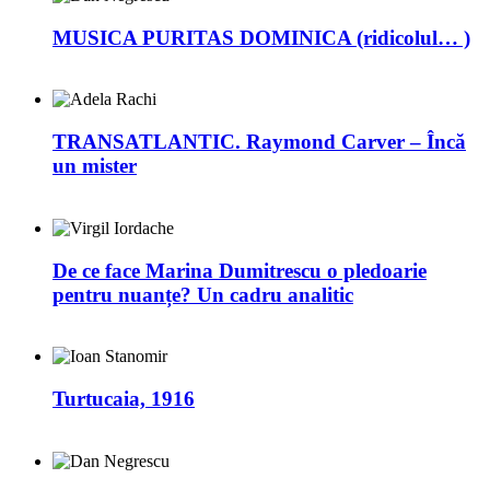
MUSICA PURITAS DOMINICA (ridicolul… )
TRANSATLANTIC. Raymond Carver – Încă
un mister
De ce face Marina Dumitrescu o pledoarie
pentru nuanțe? Un cadru analitic
Turtucaia, 1916