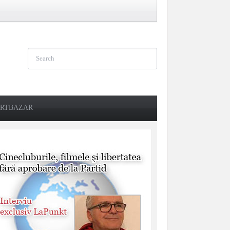
RTBAZAR