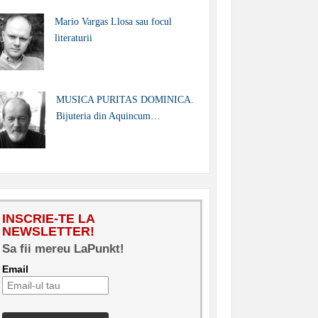
Mario Vargas Llosa sau focul
literaturii
MUSICA PURITAS DOMINICA.
Bijuteria din Aquincum…
INSCRIE-TE LA
NEWSLETTER!
Sa fii mereu LaPunkt!
Email