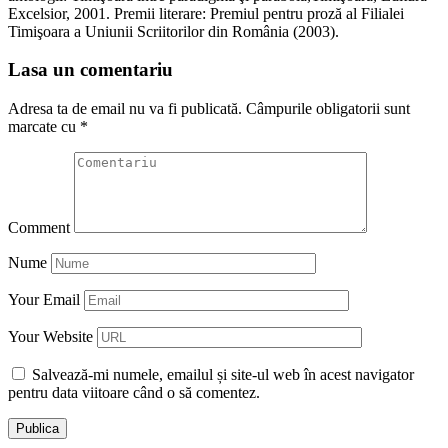
Excelsior, 2001. Premii literare: Premiul pentru proză al Filialei
Timişoara a Uniunii Scriitorilor din România (2003).
Lasa un comentariu
Adresa ta de email nu va fi publicată.
Câmpurile obligatorii sunt
marcate cu
*
Comment
Nume
Your Email
Your Website
Salvează-mi numele, emailul și site-ul web în acest navigator
pentru data viitoare când o să comentez.