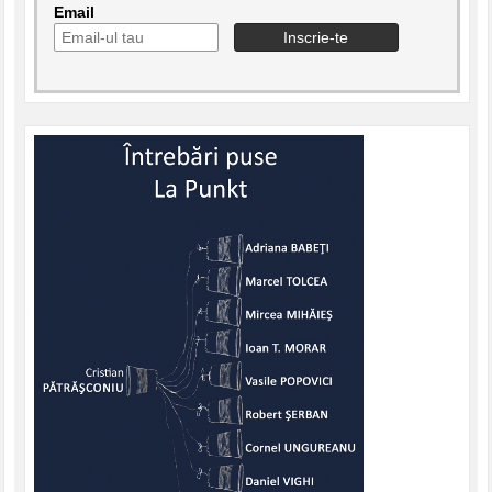
Email