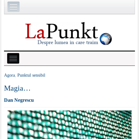
Agora
,
Punktul sensibil
Magia…
Dan Negrescu