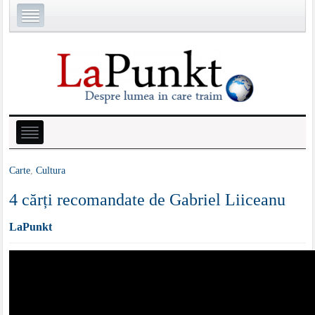
Carte
,
Cultura
4 cărți recomandate de Gabriel Liiceanu
LaPunkt