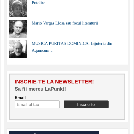
Potolire
Mario Vargas Llosa sau focul literaturii
MUSICA PURITAS DOMINICA. Bijuteria din
Aquincum…
INSCRIE-TE LA NEWSLETTER!
Sa fii mereu LaPunkt!
Email