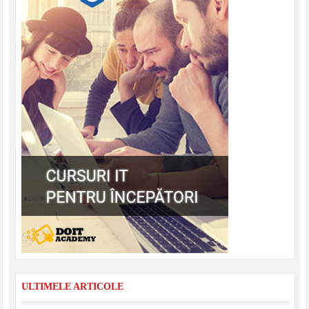
ULTIMELE ARTICOLE