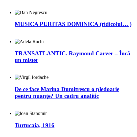
MUSICA PURITAS DOMINICA (ridicolul… )
TRANSATLANTIC. Raymond Carver – Încă
un mister
De ce face Marina Dumitrescu o pledoarie
pentru nuanțe? Un cadru analitic
Turtucaia, 1916