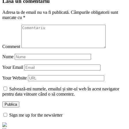
Lasa un comentariu
Adresa ta de email nu va fi publicată.
Câmpurile obligatorii sunt
marcate cu
*
Comment
Nume
Your Email
Your Website
Salvează-mi numele, emailul și site-ul web în acest navigator
pentru data viitoare când o să comentez.
Sign me up for the newsletter