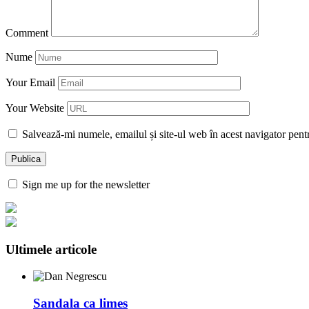
Comment
Nume
Your Email
Your Website
Salvează-mi numele, emailul și site-ul web în acest navigator pent
Sign me up for the newsletter
Ultimele articole
Sandala ca limes