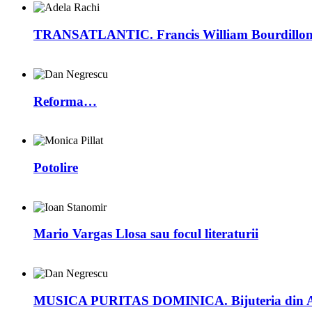
TRANSATLANTIC. Francis William Bourdillon –
Reforma…
Potolire
Mario Vargas Llosa sau focul literaturii
MUSICA PURITAS DOMINICA. Bijuteria din