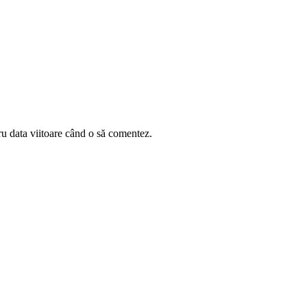
ru data viitoare când o să comentez.