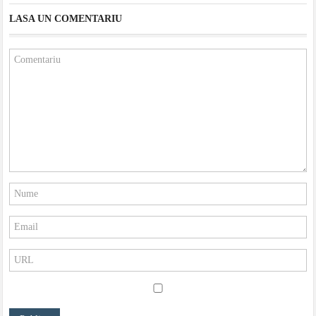
LASA UN COMENTARIU