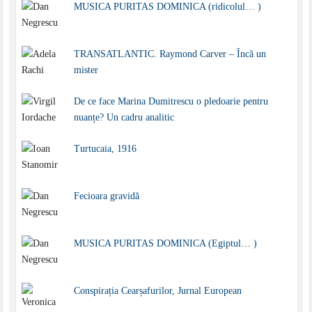
MUSICA PURITAS DOMINICA (ridicolul… )
TRANSATLANTIC. Raymond Carver – Încă un
mister
De ce face Marina Dumitrescu o pledoarie pentru
nuanțe? Un cadru analitic
Turtucaia, 1916
Fecioara gravidă
MUSICA PURITAS DOMINICA (Egiptul… )
Conspirația Cearșafurilor, Jurnal European