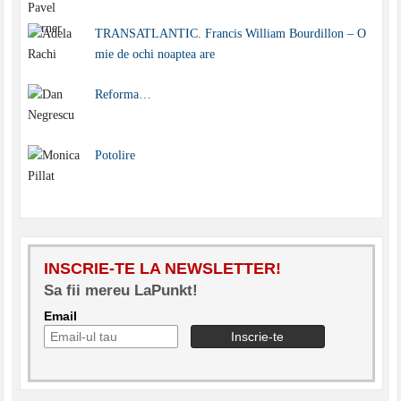
TRANSATLANTIC. Francis William Bourdillon – O
mie de ochi noaptea are
Reforma…
Potolire
INSCRIE-TE LA NEWSLETTER!
Sa fii mereu LaPunkt!
Email