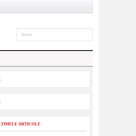
LTIMELE ARTICOLE