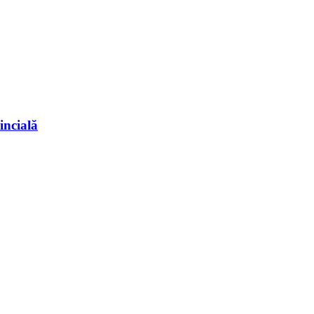
incială