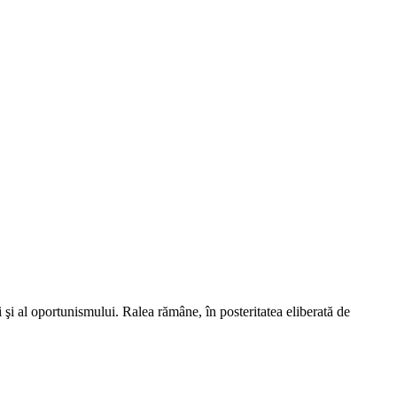
şi al oportunismului. Ralea rămâne, în posteritatea eliberată de