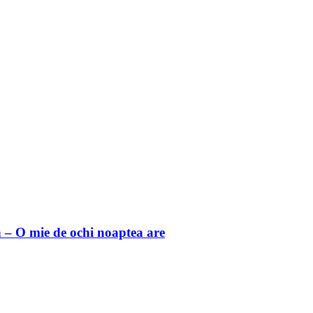
 O mie de ochi noaptea are