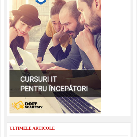
ULTIMELE ARTICOLE