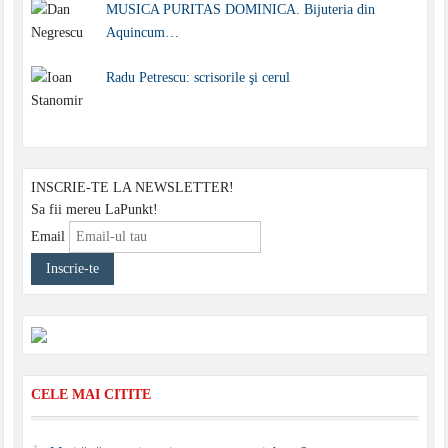
MUSICA PURITAS DOMINICA. Bijuteria din
Aquincum…
Radu Petrescu: scrisorile şi cerul
INSCRIE-TE LA NEWSLETTER!
Sa fii mereu LaPunkt!
Email
CELE MAI CITITE