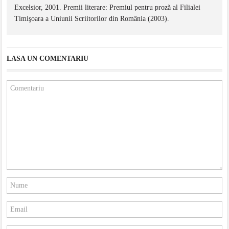
Excelsior, 2001. Premii literare: Premiul pentru proză al Filialei
Timişoara a Uniunii Scriitorilor din România (2003).
LASA UN COMENTARIU