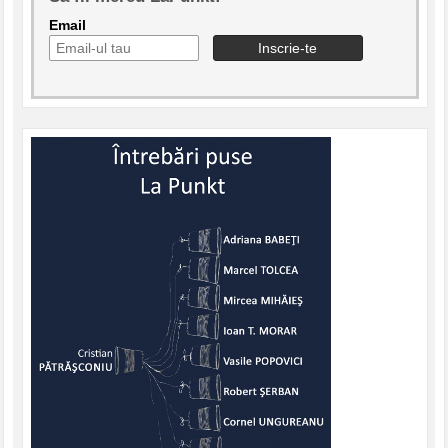
Email