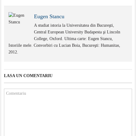
Eugen Stancu
A studiat istoria la Universitatea din Bucureşti,
Central European University Budapesta şi Lincoln
College, Oxford. Ultima carte: Eugen Stancu,
Istoriile mele. Convorbiri cu Lucian Boia, Bucureşti: Humanitas,
2012.
LASA UN COMENTARIU