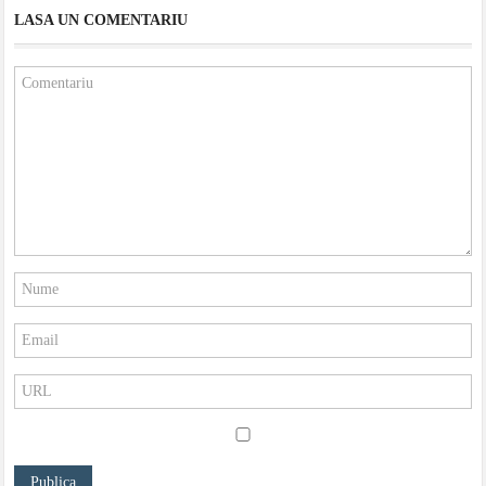
LASA UN COMENTARIU