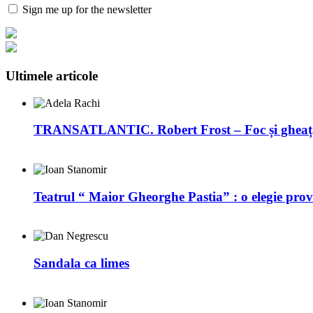
Sign me up for the newsletter
Ultimele articole
TRANSATLANTIC. Robert Frost – Foc și gheaț
Teatrul “ Maior Gheorghe Pastia” : o elegie prov
Sandala ca limes