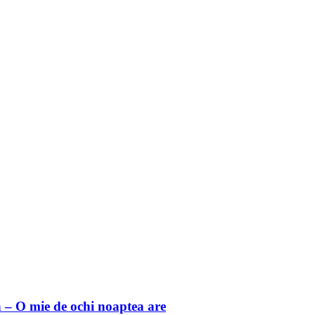
 O mie de ochi noaptea are