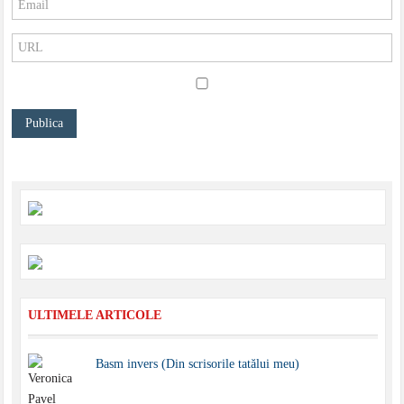
ULTIMELE ARTICOLE
Basm invers (Din scrisorile tatălui meu)