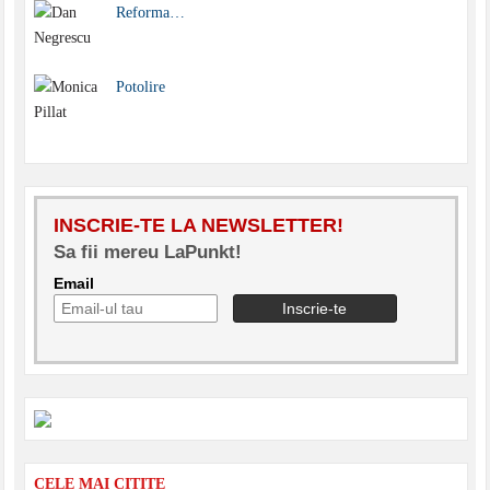
Reforma…
Potolire
INSCRIE-TE LA NEWSLETTER!
Sa fii mereu LaPunkt!
Email
CELE MAI CITITE