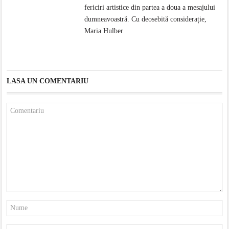
fericiri artistice din partea a doua a mesajului
dumneavoastră. Cu deosebită considerație,
Maria Hulber
LASA UN COMENTARIU