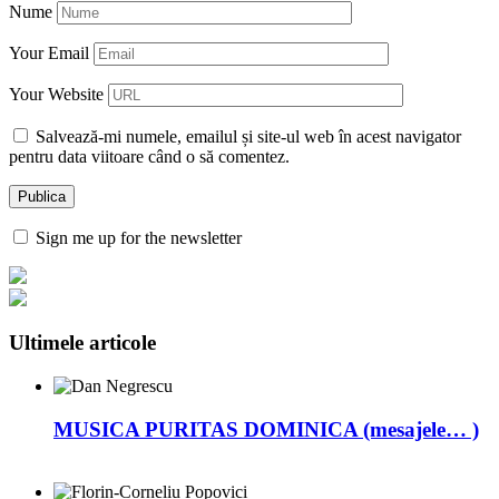
Nume
Your Email
Your Website
Salvează-mi numele, emailul și site-ul web în acest navigator
pentru data viitoare când o să comentez.
Sign me up for the newsletter
Ultimele articole
MUSICA PURITAS DOMINICA (mesajele… )