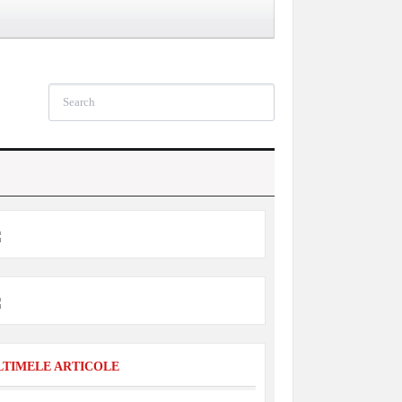
LTIMELE ARTICOLE