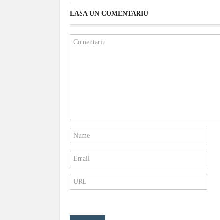
LASA UN COMENTARIU