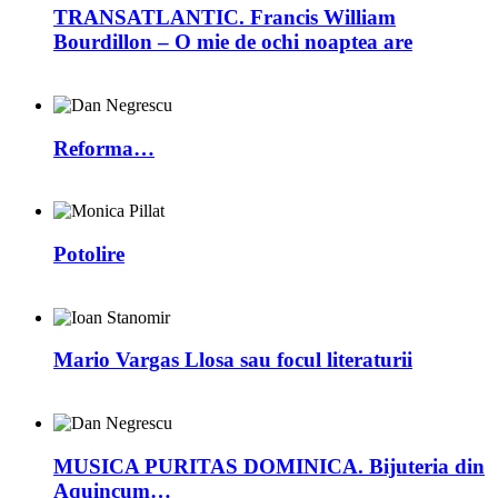
TRANSATLANTIC. Francis William
Bourdillon – O mie de ochi noaptea are
Reforma…
Potolire
Mario Vargas Llosa sau focul literaturii
MUSICA PURITAS DOMINICA. Bijuteria din
Aquincum…