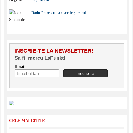
Radu Petrescu: scrisorile şi cerul
INSCRIE-TE LA NEWSLETTER!
Sa fii mereu LaPunkt!
Email
CELE MAI CITITE