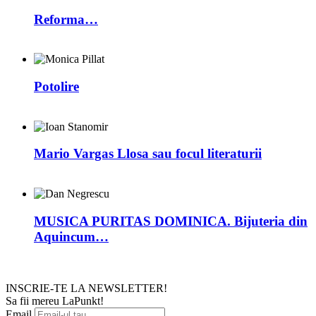
Reforma…
Potolire
Mario Vargas Llosa sau focul literaturii
MUSICA PURITAS DOMINICA. Bijuteria din
Aquincum…
INSCRIE-TE LA NEWSLETTER!
Sa fii mereu LaPunkt!
Email