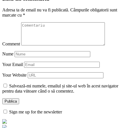
Adresa ta de email nu va fi publicată.
Câmpurile obligatorii sunt
marcate cu
*
Comment
Nume
Your Email
Your Website
Salvează-mi numele, emailul și site-ul web în acest navigator
pentru data viitoare când o să comentez.
Sign me up for the newsletter