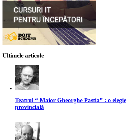
Ultimele articole
Teatrul “ Maior Gheorghe Pastia” : o elegie
provincială