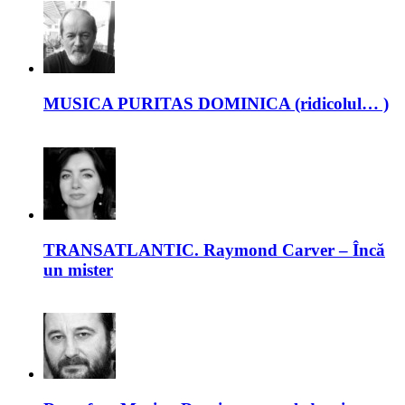
MUSICA PURITAS DOMINICA (ridicolul… )
TRANSATLANTIC. Raymond Carver – Încă
un mister