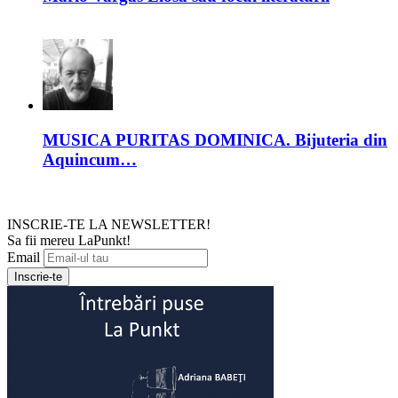
MUSICA PURITAS DOMINICA. Bijuteria din
Aquincum…
INSCRIE-TE LA NEWSLETTER!
Sa fii mereu LaPunkt!
Email