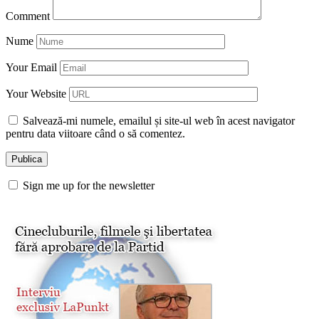
Comment
Nume
Your Email
Your Website
Salvează-mi numele, emailul și site-ul web în acest navigator
pentru data viitoare când o să comentez.
Sign me up for the newsletter