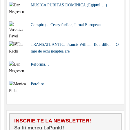
MUSICA PURITAS DOMINICA (Egiptul… )
Conspirația Cearșafurilor, Jurnal European
TRANSATLANTIC. Francis William Bourdillon – O
mie de ochi noaptea are
Reforma…
Potolire
INSCRIE-TE LA NEWSLETTER!
Sa fii mereu LaPunkt!