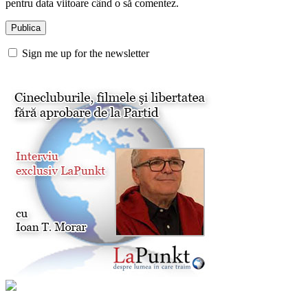
pentru data viitoare când o să comentez.
Sign me up for the newsletter