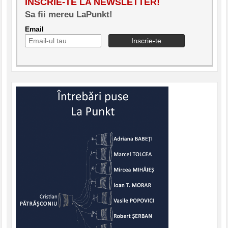
INSCRIE-TE LA NEWSLETTER!
Sa fii mereu LaPunkt!
Email