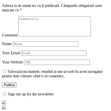
Adresa ta de email nu va fi publicată.
Câmpurile obligatorii sunt
marcate cu
*
Comment
Nume
Your Email
Your Website
Salvează-mi numele, emailul și site-ul web în acest navigator
pentru data viitoare când o să comentez.
Sign me up for the newsletter