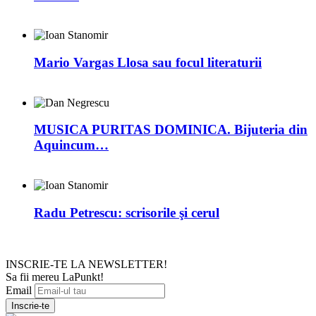
Mario Vargas Llosa sau focul literaturii
MUSICA PURITAS DOMINICA. Bijuteria din
Aquincum…
Radu Petrescu: scrisorile şi cerul
INSCRIE-TE LA NEWSLETTER!
Sa fii mereu LaPunkt!
Email